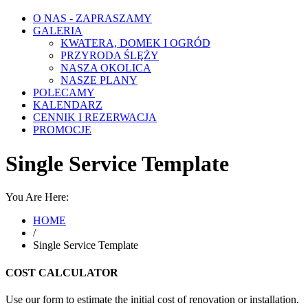
O NAS - ZAPRASZAMY
GALERIA
KWATERA, DOMEK I OGRÓD
PRZYRODA ŚLĘŻY
NASZA OKOLICA
NASZE PLANY
POLECAMY
KALENDARZ
CENNIK I REZERWACJA
PROMOCJE
Single Service Template
You Are Here:
HOME
/
Single Service Template
COST CALCULATOR
Use our form to estimate the initial cost of renovation or installation.